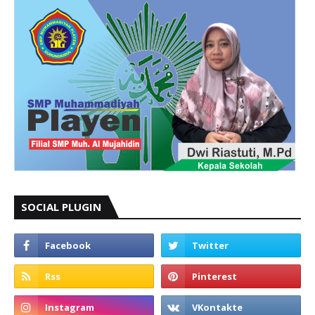
SOCIAL PLUGIN