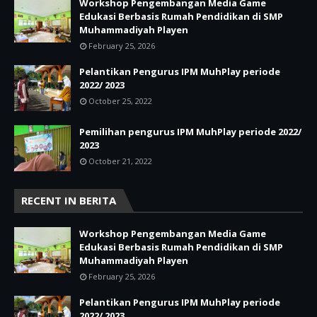
Workshop Pengembangan Media Game
Edukasi Berbasis Rumah Pendidikan di SMP
Muhammadiyah Playen
February 25, 2026
Pelantikan Pengurus IPM MuhPlay periode
2022/ 2023
October 25, 2022
Pemilihan pengurus IPM MuhPlay periode 2022/
2023
October 21, 2022
RECENT IN BERITA
Workshop Pengembangan Media Game
Edukasi Berbasis Rumah Pendidikan di SMP
Muhammadiyah Playen
February 25, 2026
Pelantikan Pengurus IPM MuhPlay periode
2022/ 2023