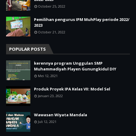
October 25, 2022
Pemilihan pengurus IPM MuhPlay periode 2022/
2023
October 21, 2022
POPULAR POSTS
kerennya program Unggulan SMP
Muhammadiyah Playen Gunungkidul DIY
Mei 12, 2021
Produk Proyek IPA Kelas VII: Model Sel
Januari 23, 2022
Wawasan Wiyata Mandala
Juli 12, 2021