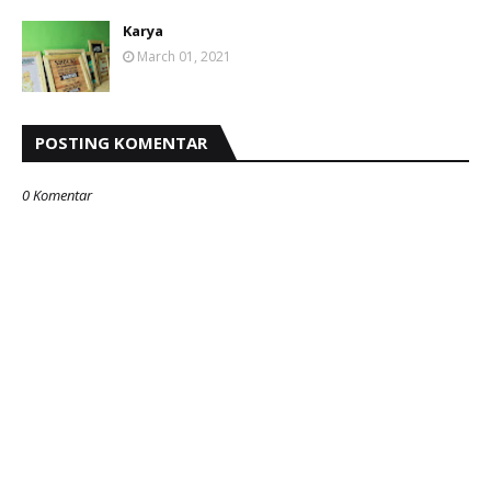
Karya
March 01, 2021
POSTING KOMENTAR
0 Komentar