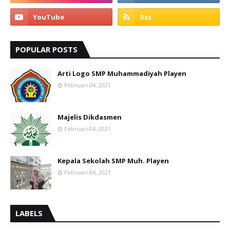
POPULAR POSTS
Arti Logo SMP Muhammadiyah Playen
Februari 04, 2021
Majelis Dikdasmen
Februari 04, 2021
Kepala Sekolah SMP Muh. Playen
Februari 04, 2021
LABELS