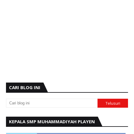
CARI BLOG INI
KEPALA SMP MUHAMMADIYAH PLAYEN