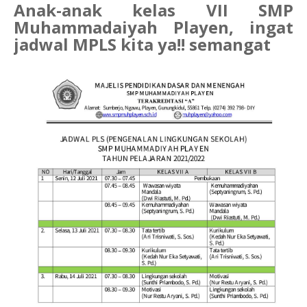
Anak-anak kelas VII SMP
Muhammadaiyah Playen, ingat
jadwal MPLS kita ya!! semangat