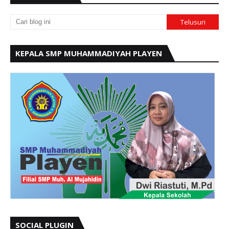
KEPALA SMP MUHAMMADIYAH PLAYEN
SOCIAL PLUGIN