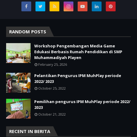
RANDOM POSTS
Workshop Pengembangan Media Game
Edukasi Berbasis Rumah Pendidikan di SMP
Muhammadiyah Playen
February 25, 2026
Pelantikan Pengurus IPM MuhPlay periode
2022/ 2023
October 25, 2022
Pemilihan pengurus IPM MuhPlay periode 2022/
2023
October 21, 2022
RECENT IN BERITA