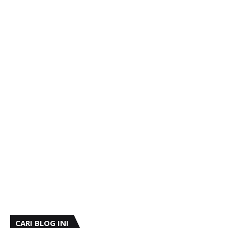
CARI BLOG INI