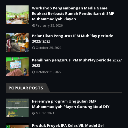
Workshop Pengembangan Media Game
Edukasi Berbasis Rumah Pendidikan di SMP
Muhammadiyah Playen
February 25, 2026
Pelantikan Pengurus IPM MuhPlay periode
2022/ 2023
October 25, 2022
Pemilihan pengurus IPM MuhPlay periode 2022/
2023
October 21, 2022
POPULAR POSTS
kerennya program Unggulan SMP
Muhammadiyah Playen Gunungkidul DIY
Mei 12, 2021
Produk Proyek IPA Kelas VII: Model Sel